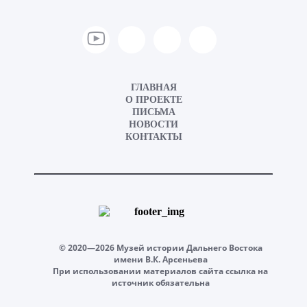
ГЛАВНАЯ
О ПРОЕКТЕ
ПИСЬМА
НОВОСТИ
КОНТАКТЫ
© 2020—2026 Музей истории Дальнего Востока
имени В.К. Арсеньева
При использовании материалов сайта ссылка на
источник обязательна