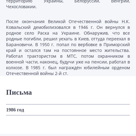
территорию Украины, Белоруссии, Венгрии,
Чехословакии.
После окончания Великой Отечественной войны Н.К.
Ковальский демобилизовался в 1946 г. Он вернулся в
родное село Раска на Украине. Обнаружив, что все
родные погибли, решил уехать в Киев, оттуда переехал в
Барановичи. В 1950 г. попал по вербовке в Приморский
край и остался там на постоянное место жительства.
Работал трактористом в МТС, потом охранником в
военной части, наконец, будучи уже на пенсии, работал в
колхозе. В 1985 г. был награждён юбилейным орденом
Отечественной войны 2-й ст.
Письма
1986 год