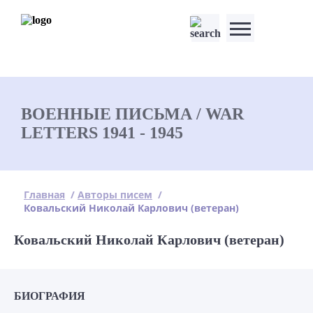
ВОЕННЫЕ ПИСЬМА / WAR
LETTERS 1941 - 1945
Главная
/
Авторы писем
/
Ковальский Николай Карлович (ветеран)
Ковальский Николай Карлович (ветеран)
БИОГРАФИЯ