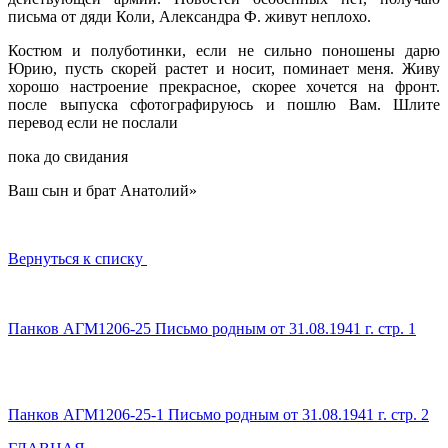
письма от дяди Коли, Александра Ф. живут неплохо.
Костюм и полуботинки, если не сильно поношены дарю
Юрию, пусть скорей растет и носит, поминает меня. Живу
хорошо настроение прекрасное, скорее хочется на фронт.
после выпуска сфотографируюсь и пошлю Вам. Шлите
перевод если не послали
пока до свидания
Ваш сын и брат Анатолий»
Вернуться к списку
Панков АГМ1206-25 Письмо родным от 31.08.1941 г. стр. 1
Панков АГМ1206-25-1 Письмо родным от 31.08.1941 г. стр. 2