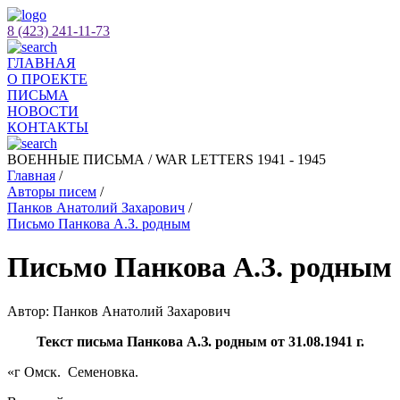
8 (423) 241-11-73
ГЛАВНАЯ
О ПРОЕКТЕ
ПИСЬМА
НОВОСТИ
КОНТАКТЫ
ВОЕННЫЕ ПИСЬМА / WAR LETTERS 1941 - 1945
Главная
/
Авторы писем
/
Панков Анатолий Захарович
/
Письмо Панкова А.З. родным
Письмо Панкова А.З. родным
Автор: Панков Анатолий Захарович
Текст письма Панкова А.З. родным от 31.08.1941 г.
«г Омск. Семеновка.