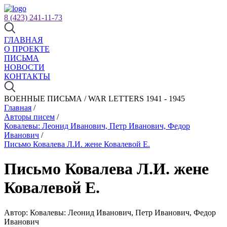
8 (423) 241-11-73
ГЛАВНАЯ
О ПРОЕКТЕ
ПИСЬМА
НОВОСТИ
КОНТАКТЫ
ВОЕННЫЕ ПИСЬМА / WAR LETTERS 1941 - 1945
Главная
/
Авторы писем
/
Ковалевы: Леонид Иванович, Петр Иванович, Федор
Иванович
/
Письмо Ковалева Л.И. жене Ковалевой Е.
Письмо Ковалева Л.И. жене
Ковалевой Е.
Автор: Ковалевы: Леонид Иванович, Петр Иванович, Федор
Иванович