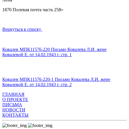
1870 Полевая почта часть 258»
Вернуться к списку
Ковалев МПК11576-220 Письмо Ковалева Л.И. жене
Ковалевой Е. от 14.02.1943 г. стр. 1
Ковалев МПК11576-220-1 Письмо Ковалева Л.И. жене
Ковалевой Е. от 14.02.1943 г. стр. 2
ГЛАВНАЯ
О ПРОЕКТЕ
ПИСЬМА
НОВОСТИ
КОНТАКТЫ