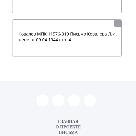
Ковалев МПК 11576-319 Письмо Ковалева Л.И.
жене от 09.04.1944 стр. 4.
ГЛАВНАЯ
О ПРОЕКТЕ
ПИСЬМА