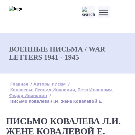
ВОЕННЫЕ ПИСЬМА / WAR
LETTERS 1941 - 1945
Главная
/
Авторы писем
/
Ковалевы: Леонид Иванович, Петр Иванович,
Федор Иванович
/
Письмо Ковалева Л.И. жене Ковалевой Е.
ПИСЬМО КОВАЛЕВА Л.И.
ЖЕНЕ КОВАЛЕВОЙ Е.