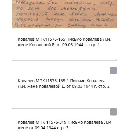
Ковалев МПК11576-165 Письмо Ковалева Л.И.
жене Ковалевой Е. от 09.03.1944 г. стр. 1
Ковалев МПК11576-165-1 Письмо Ковалева
Л.И. жене Ковалевой Е. от 09.03.1944 г. стр. 2
Ковалев МПК 11576-319 Письмо Ковалева Л.И.
жене от 09.04.1944 стр. 3.