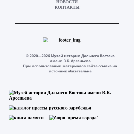
НОВОСТИ
КОНТАКТЫ
© 2020—2026 Музей истории Дальнего Востока
имени В.К. Арсеньева
При использовании материалов сайта ссылка на
источник обязательна