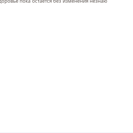
доровье пока остается без изменения незнаю