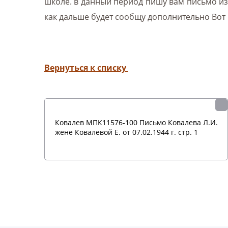
школе. в данный период пишу вам письмо из
как дальше будет сообщу дополнительно Вот 
Вернуться к списку
Ковалев МПК11576-100 Письмо Ковалева Л.И.
жене Ковалевой Е. от 07.02.1944 г. стр. 1