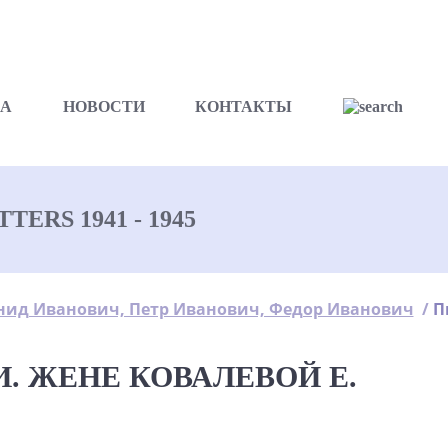
А
НОВОСТИ
КОНТАКТЫ
ERS 1941 - 1945
нид Иванович, Петр Иванович, Федор Иванович
/
П
. ЖЕНЕ КОВАЛЕВОЙ Е.