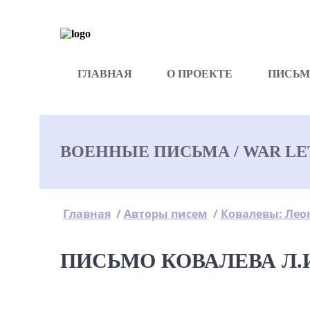
ГЛАВНАЯ
О ПРОЕКТЕ
ПИСЬМ
ВОЕННЫЕ ПИСЬМА / WAR LETT
Главная
/
Авторы писем
/
Ковалевы: Лео
ПИСЬМО КОВАЛЕВА Л.И