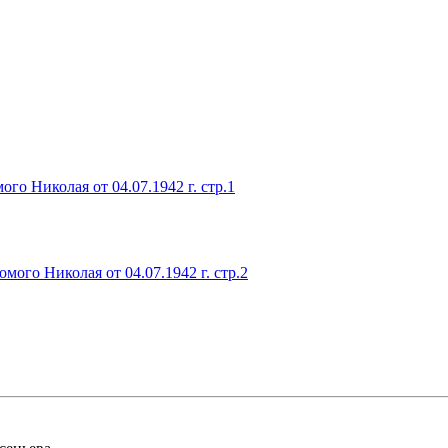
о Николая от 04.07.1942 г. стр.1
ого Николая от 04.07.1942 г. стр.2