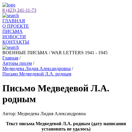
8 (423) 241-11-73
ГЛАВНАЯ
О ПРОЕКТЕ
ПИСЬМА
НОВОСТИ
КОНТАКТЫ
ВОЕННЫЕ ПИСЬМА / WAR LETTERS 1941 - 1945
Главная
/
Авторы писем
/
Медведева Лидия Александровна
/
Письмо Медведевой Л.А. родным
Письмо Медведевой Л.А.
родным
Автор: Медведева Лидия Александровна
Текст письма Медведевой Л.А. родным (дату написания
установить не удалось)