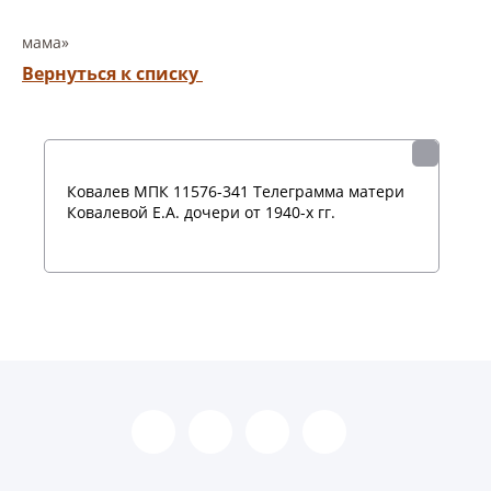
мама»
Вернуться к списку
Ковалев МПК 11576-341 Телеграмма матери
Ковалевой Е.А. дочери от 1940-х гг.