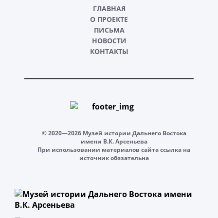
ГЛАВНАЯ
О ПРОЕКТЕ
ПИСЬМА
НОВОСТИ
КОНТАКТЫ
© 2020—2026 Музей истории Дальнего Востока
имени В.К. Арсеньева
При использовании материалов сайта ссылка на
источник обязательна