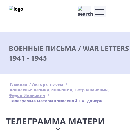
ВОЕННЫЕ ПИСЬМА / WAR LETTERS
1941 - 1945
Главная
/
Авторы писем
/
Ковалевы: Леонид Иванович, Петр Иванович,
Федор Иванович
/
Телеграмма матери Ковалевой Е.А. дочери
ТЕЛЕГРАММА МАТЕРИ