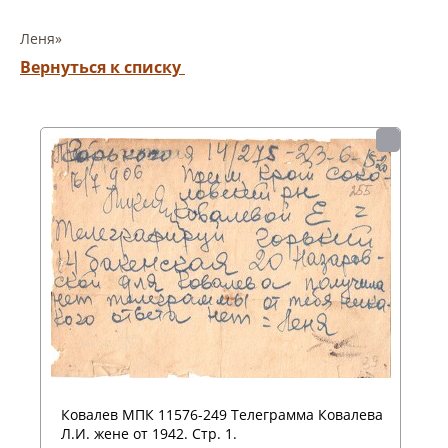
Леня»
Вернуться к списку
Ковалев МПК 11576-249 Телеграмма Ковалева
Л.И. жене от 1942. Стр. 1.