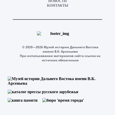
НОВОСТИ
КОНТАКТЫ
© 2020—2026 Музей истории Дальнего Востока
имени В.К. Арсеньева
При использовании материалов сайта ссылка на
источник обязательна