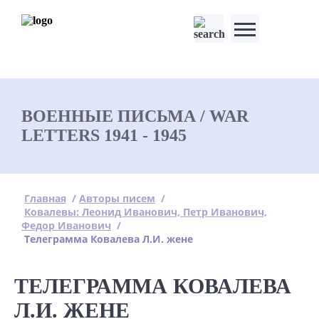
ВОЕННЫЕ ПИСЬМА / WAR
LETTERS 1941 - 1945
Главная
/
Авторы писем
/
Ковалевы: Леонид Иванович, Петр Иванович,
Федор Иванович
/
Телеграмма Ковалева Л.И. жене
ТЕЛЕГРАММА КОВАЛЕВА
Л.И. ЖЕНЕ