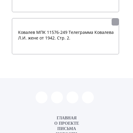
Ковалев МПК 11576-249 Телеграмма Ковалева
Л.И. жене от 1942. Стр. 2.
ГЛАВНАЯ
О ПРОЕКТЕ
ПИСЬМА