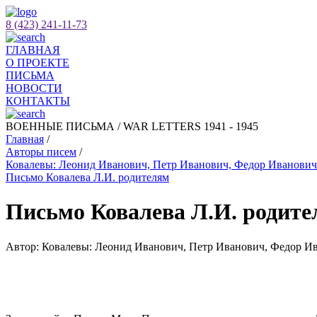
8 (423) 241-11-73
ГЛАВНАЯ
О ПРОЕКТЕ
ПИСЬМА
НОВОСТИ
КОНТАКТЫ
ВОЕННЫЕ ПИСЬМА / WAR LETTERS 1941 - 1945
Главная
/
Авторы писем
/
Ковалевы: Леонид Иванович, Петр Иванович, Федор Иванович
Письмо Ковалева Л.И. родителям
Письмо Ковалева Л.И. родит
Автор: Ковалевы: Леонид Иванович, Петр Иванович, Федор И