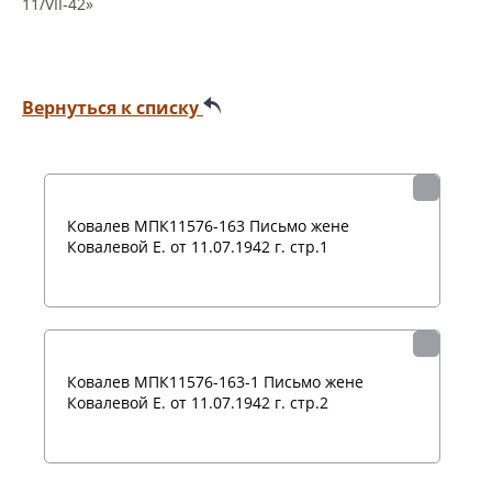
11/VII-42»
Вернуться к списку
Ковалев МПК11576-163 Письмо жене
Ковалевой Е. от 11.07.1942 г. стр.1
Ковалев МПК11576-163-1 Письмо жене
Ковалевой Е. от 11.07.1942 г. стр.2