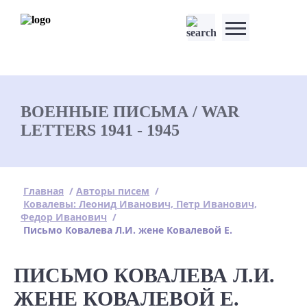
ВОЕННЫЕ ПИСЬМА / WAR
LETTERS 1941 - 1945
Главная
/
Авторы писем
/
Ковалевы: Леонид Иванович, Петр Иванович,
Федор Иванович
/
Письмо Ковалева Л.И. жене Ковалевой Е.
ПИСЬМО КОВАЛЕВА Л.И.
ЖЕНЕ КОВАЛЕВОЙ Е.