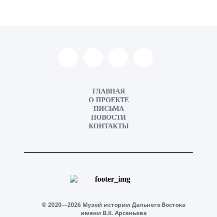
ГЛАВНАЯ
О ПРОЕКТЕ
ПИСЬМА
НОВОСТИ
КОНТАКТЫ
© 2020—2026 Музей истории Дальнего Востока
имени В.К. Арсеньева