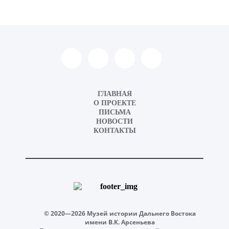
ГЛАВНАЯ
О ПРОЕКТЕ
ПИСЬМА
НОВОСТИ
КОНТАКТЫ
© 2020—2026 Музей истории Дальнего Востока
имени В.К. Арсеньева