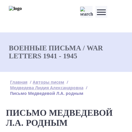
ВОЕННЫЕ ПИСЬМА / WAR
LETTERS 1941 - 1945
Главная
/
Авторы писем
/
Медведева Лидия Александровна
/
Письмо Медведевой Л.А. родным
ПИСЬМО МЕДВЕДЕВОЙ
Л.А. РОДНЫМ