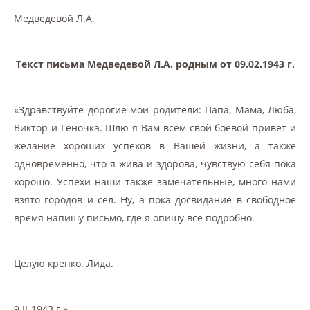
Медведевой Л.А.
Текст письма Медведевой Л.А. родным от 09.02.1943 г.
«Здравствуйте дорогие мои родители: Папа, Мама, Люба,
Виктор и Геночка. Шлю я Вам всем свой боевой привет и
желание хороших успехов в Вашей жизни, а также
одновременно, что я жива и здорова, чувствую себя пока
хорошо. Успехи наши также замечательные, много нами
взято городов и сел. Ну, а пока досвидание в свободное
время напишу письмо, где я опишу все подробно.
Целую крепко. Лида.
9.II-1943 г.»