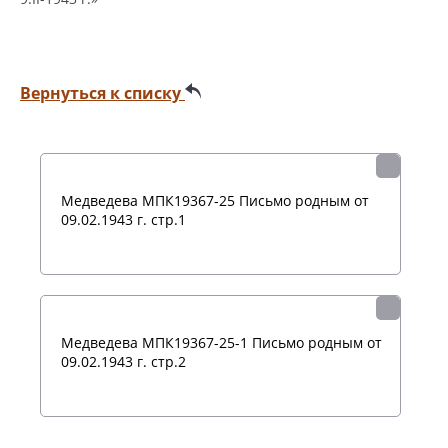
Вернуться к списку
Медведева МПК19367-25 Письмо родным от
09.02.1943 г. стр.1
Медведева МПК19367-25-1 Письмо родным от
09.02.1943 г. стр.2