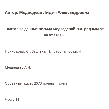
Автор: Медведева Лидия Александровна
Почтовые данные письма Медведевой Л.А. родным от
09.02.1943 г.
Прим. край. Ст. Угольная 1я рабочая 66 кв. 4
Медведеву А.И.
Обратный адрес 2073 полевая почта
Часть 55